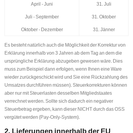
April - Juni
31. Juli
Juli - September
31. Oktober
Oktober - Dezember
31. Jänner
Es besteht natürlich auch die Möglichkeit der Korrektur von
Erklärung innerhalb von 3 Jahren ab dem Tag an dem die
ursprüngliche Erklärung abzugeben gewesen wäre. Dies
muss zum Beispiel dann erfolgen, wenn Ihnen eine Ware
wieder zurückgeschickt wird und Sie eine Rückzahlung des
Umsatzes durchführen müssen). Steuerkorrekturen können
aber nur mit Steuerlasten desselben Mitgliedstaates
verrechnet werden. Sollte sich dadurch ein negativer
Steuerbetrag ergeben, kann dieser NICHT durch das OSS
vergütet werden (Pay-Only-System).
2. Lieferungen innerhalb der EU