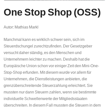
One Stop Shop (OSS)
Autor: Mathias Markl
Manchmal kann es wirklich schwer sein, sich im
Steuerdschungel zurechtzufinden. Der Gesetzgeber
versucht daher ständig, es den Menschen und
Unternehmern leichter zu machen. Deshalb hat die
Europäische Union schon vor einiger Zeit den Mini-One-
Stop-Shop erfunden. Mit diesem wurde vor allem für
Unternehmen, die Dienstleistungen anbieten, die
grenzüberschreitende Steuerzahlung erleichtert. Sie
mussten nur dann Steuern zahlen, wenn sie bestimmte
individuelle Schwellenwerte der Mitgliedsstaaten
überschreiten. In diesem Fall mussten die Steuern in dem