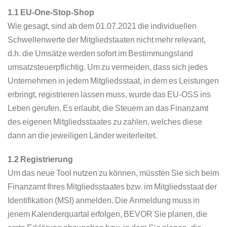
1.1 EU-One-Stop-Shop
Wie gesagt, sind ab dem 01.07.2021 die individuellen
Schwellenwerte der Mitgliedstaaten nicht mehr relevant,
d.h. die Umsätze werden sofort im Bestimmungsland
umsatzsteuerpflichtig. Um zu vermeiden, dass sich jedes
Unternehmen in jedem Mitgliedsstaat, in dem es Leistungen
erbringt, registrieren lassen muss, wurde das EU-OSS ins
Leben gerufen. Es erlaubt, die Steuern an das Finanzamt
des eigenen Mitgliedsstaates zu zahlen, welches diese
dann an die jeweiligen Länder weiterleitet.
1.2 Registrierung
Um das neue Tool nutzen zu können, müssten Sie sich beim
Finanzamt Ihres Mitgliedsstaates bzw. im Mitgliedsstaat der
Identifikation (MSI) anmelden. Die Anmeldung muss in
jenem Kalenderquartal erfolgen, BEVOR Sie planen, die