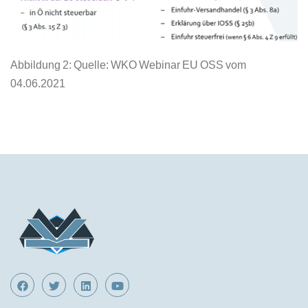
Abbildung 2: Quelle: WKO Webinar EU OSS vom
04.06.2021