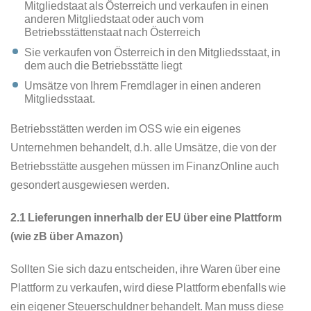
Mitgliedstaat als Österreich und verkaufen in einen
anderen Mitgliedstaat oder auch vom
Betriebsstättenstaat nach Österreich
Sie verkaufen von Österreich in den Mitgliedsstaat, in
dem auch die Betriebsstätte liegt
Umsätze von Ihrem Fremdlager in einen anderen
Mitgliedsstaat.
Betriebsstätten werden im OSS wie ein eigenes
Unternehmen behandelt, d.h. alle Umsätze, die von der
Betriebsstätte ausgehen müssen im FinanzOnline auch
gesondert ausgewiesen werden.
2.1 Lieferungen innerhalb der EU über eine Plattform
(wie zB über Amazon)
Sollten Sie sich dazu entscheiden, ihre Waren über eine
Plattform zu verkaufen, wird diese Plattform ebenfalls wie
ein eigener Steuerschuldner behandelt. Man muss diese