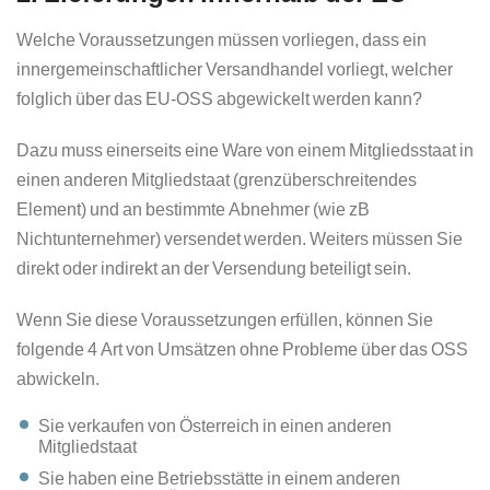
Welche Voraussetzungen müssen vorliegen, dass ein
innergemeinschaftlicher Versandhandel vorliegt, welcher
folglich über das EU-OSS abgewickelt werden kann?
Dazu muss einerseits eine Ware von einem Mitgliedsstaat in
einen anderen Mitgliedstaat (grenzüberschreitendes
Element) und an bestimmte Abnehmer (wie zB
Nichtunternehmer) versendet werden. Weiters müssen Sie
direkt oder indirekt an der Versendung beteiligt sein.
Wenn Sie diese Voraussetzungen erfüllen, können Sie
folgende 4 Art von Umsätzen ohne Probleme über das OSS
abwickeln.
Sie verkaufen von Österreich in einen anderen
Mitgliedstaat
Sie haben eine Betriebsstätte in einem anderen