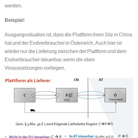
werden.
Beispiel:
Ausgangssituation ist, dass die Plattform ihren Sitz in China
hat und der Endverbraucher in Österreich. Auch hier ist
wieder nur die Lieferung zwischen der Plattform und dem
Endverbraucher steuerbar, wenn die oben
Voraussetzungen vorliegen.