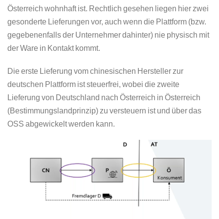
Österreich wohnhaft ist. Rechtlich gesehen liegen hier zwei
gesonderte Lieferungen vor, auch wenn die Plattform (bzw.
gegebenenfalls der Unternehmer dahinter) nie physisch mit
der Ware in Kontakt kommt.
Die erste Lieferung vom chinesischen Hersteller zur
deutschen Plattform ist steuerfrei, wobei die zweite
Lieferung von Deutschland nach Österreich in Österreich
(Bestimmungslandprinzip) zu versteuern ist und über das
OSS abgewickelt werden kann.