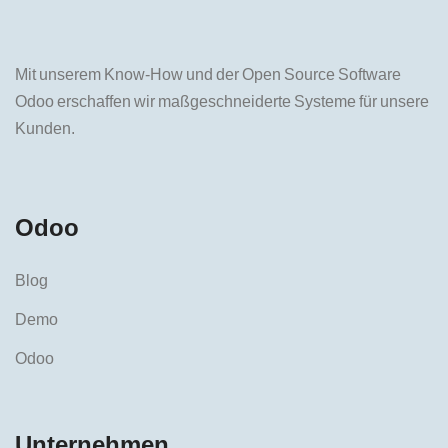
Mit unserem Know-How und der Open Source Software
Odoo erschaffen wir maßgeschneiderte Systeme für unsere
Kunden.
Odoo
Blog
Demo
Odoo
Unternehmen